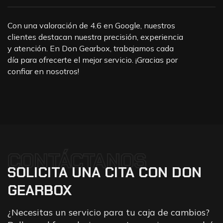
Con una valoración de 4.6 en Google, nuestros
clientes destacan nuestra precisión, experiencia
y atención. En Don Gearbox, trabajamos cada
día para ofrecerte el mejor servicio. ¡Gracias por
confiar en nosotros!
CONTÁCTANOS
SOLICITA
UNA
CITA
CON
DON
GEARBOX
¿Necesitas un servicio para tu caja de cambios?