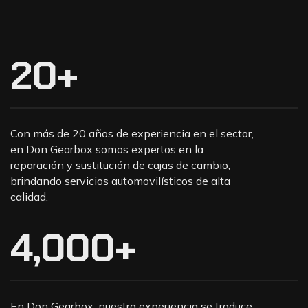
20
+
Con más de 20 años de experiencia en el sector,
en Don Gearbox somos expertos en la
reparación y sustitución de cajas de cambio,
brindando servicios automovilísticos de alta
calidad.
4,000
+
En Don Gearbox, nuestra experiencia se traduce