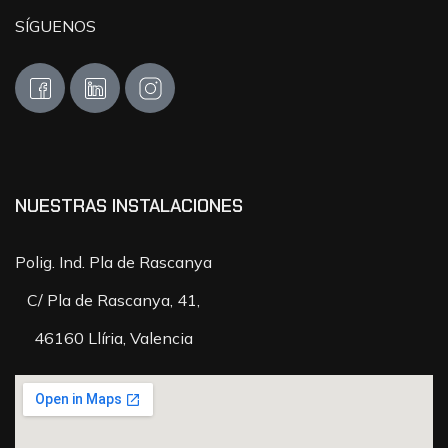
SÍGUENOS
NUESTRAS INSTALACIONES
Polig. Ind. Pla de Rascanya
C/ Pla de Rascanya, 41,
46160 Llíria, Valencia