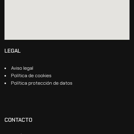
LEGAL
Aviso legal
Política de cookies
Política protección de datos
CONTACTO