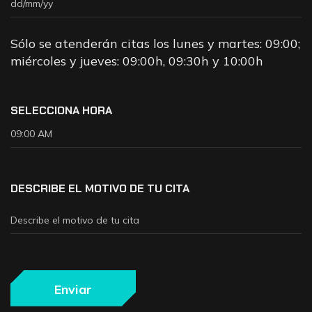
Sólo se atenderán citas los lunes y martes: 09:00;
miércoles y jueves: 09:00h, 09:30h y 10:00h
SELECCIONA HORA
DESCRIBE EL MOTIVO DE TU CITA