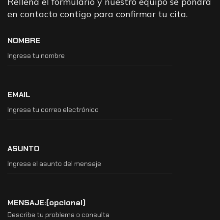
Rellena el formulario y nuestro equipo se pondrá
en contacto contigo para confirmar tu cita.
NOMBRE
EMAIL
ASUNTO
MENSAJE:(opcional)