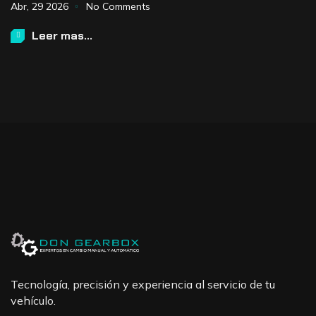
Abr,
29
2026
No Comments
Leer mas...
Tecnología, precisión y experiencia al servicio de tu
vehículo.