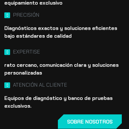
equipamiento exclusivo
PRECISIÓN
Diagnósticos exactos y soluciones eficientes
bajo estándares de calidad
EXPERTISE
rato cercano, comunicación clara y soluciones
personalizadas
ATENCIÓN AL CLIENTE
Equipos de diagnóstico y banco de pruebas
exclusivos.
SOBRE NOSOTROS