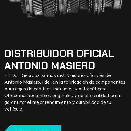
DISTRIBUIDOR OFICIAL
ANTONIO MASIERO
En Don Gearbox, somos distribuidores oficiales de
Antonio Masiero, líder en la fabricación de componentes
para cajas de cambios manuales y automáticas.
Ofrecemos recambios originales y de alta calidad para
garantizar el mejor rendimiento y durabilidad de tu
vehículo.