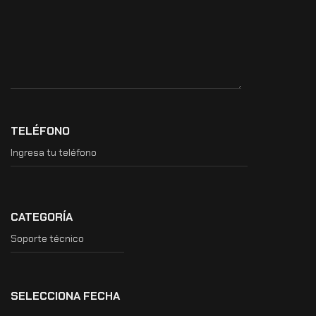
TELÉFONO
CATEGORÍA
SELECCIONA FECHA