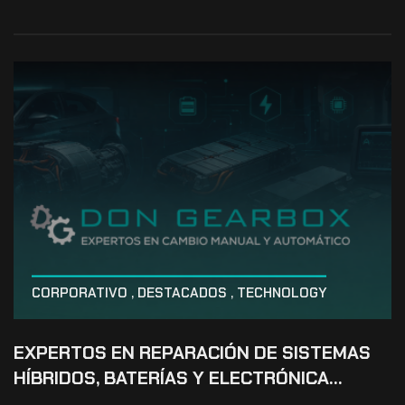
CORPORATIVO
,
DESTACADOS
,
TECHNOLOGY
EXPERTOS EN REPARACIÓN DE SISTEMAS
HÍBRIDOS, BATERÍAS Y ELECTRÓNICA…