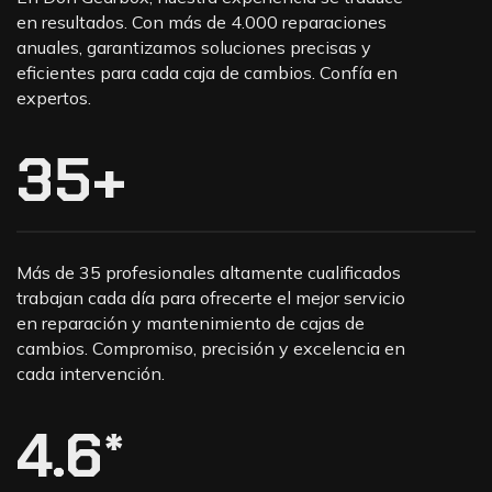
en resultados. Con más de 4.000 reparaciones
anuales, garantizamos soluciones precisas y
eficientes para cada caja de cambios. Confía en
expertos.
35
+
Más de 35 profesionales altamente cualificados
trabajan cada día para ofrecerte el mejor servicio
en reparación y mantenimiento de cajas de
cambios. Compromiso, precisión y excelencia en
cada intervención.
4.6
*