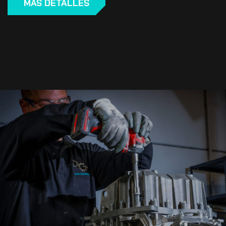
MÁS DETALLES