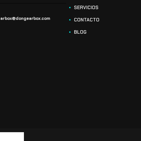
SERVICIOS
arbox@dongearbox.com
CONTACTO
BLOG