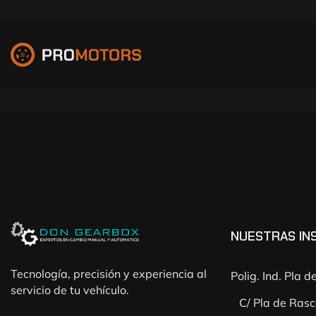
NUESTRAS IN
Tecnología, precisión y experiencia al
Polig. Ind. Pla 
servicio de tu vehículo.
C/ Pla de Rasc