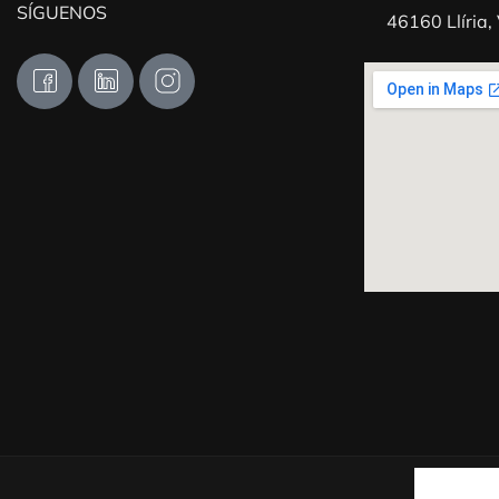
SÍGUENOS
46160 Llíria,