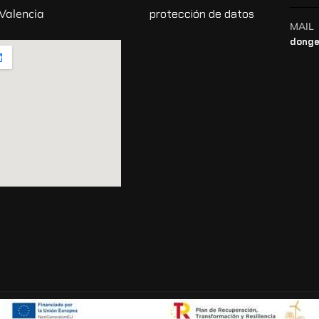
 Valencia
protección de datos
MAIL
donge